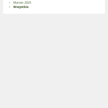
Marzec 2025
Wszystkie